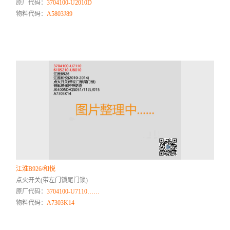
原厂代码：
3704100-U2010D
物料代码：
A5803J89
江淮B926/和悦
点火开关(带左门锁尾门锁)
原厂代码：
3704100-U7110……
物料代码：
A7303K14