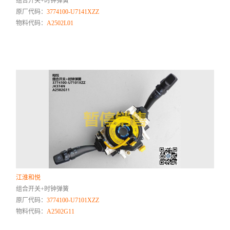
组合开关+时钟弹簧
原厂代码：
3774100-U7141XZZ
物料代码：
A2502L01
江淮和悦
组合开关+时钟弹簧
原厂代码：
3774100-U7101XZZ
物料代码：
A2502G11