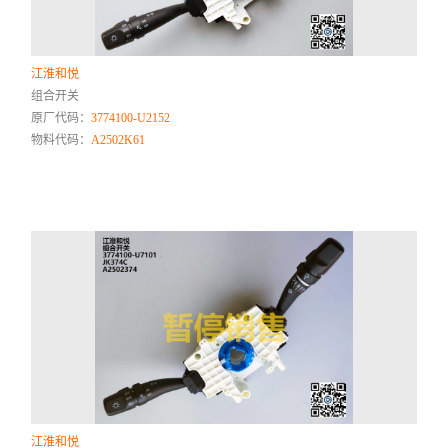
江淮和悦
组合开关
原厂代码：
3774100-U2152
物料代码：
A2502K61
江淮和悦