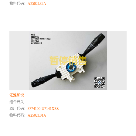
物料代码：
A2502L32A
江淮和悦
组合开关
原厂代码：
3774100-U7141XZZ
物料代码：
A2502L01A