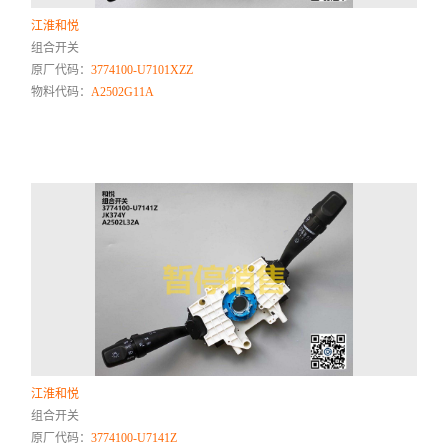
江淮和悦
组合开关
原厂代码：
3774100-U7101XZZ
物料代码：
A2502G11A
江淮和悦
组合开关
原厂代码：
3774100-U7141Z