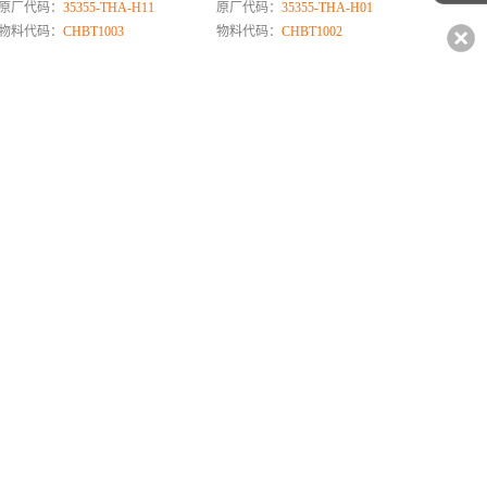
原厂代码：
35355-THA-H11
原厂代码：
35355-THA-H01
物料代码：
CHBT1003
物料代码：
CHBT1002