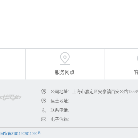
服务网点
公司地址：上海市嘉定区安亭镇百安公路1558
运营地址：
联系电话：
电子信箱：
安备31011402011920号