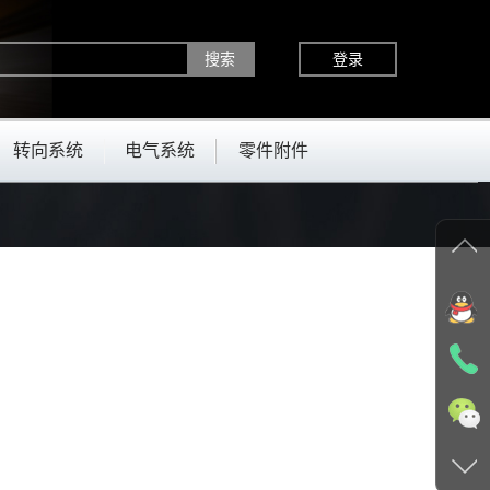
登录
转向系统
电气系统
零件附件