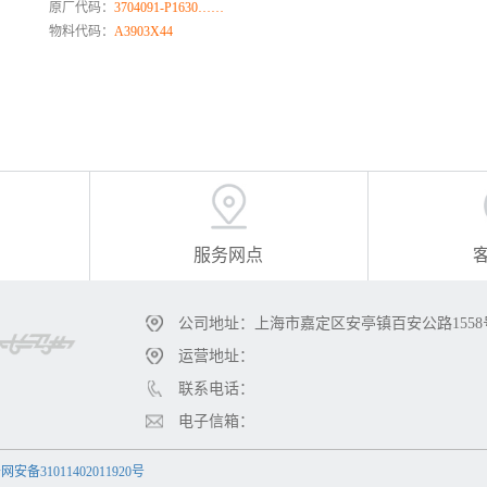
原厂代码：
3704091-P1630……
物料代码：
A3903X44
服务网点
公司地址：上海市嘉定区安亭镇百安公路1558
运营地址：
联系电话：
电子信箱：
安备31011402011920号