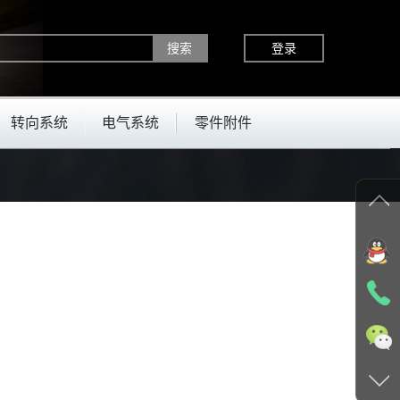
登录
转向系统
电气系统
零件附件