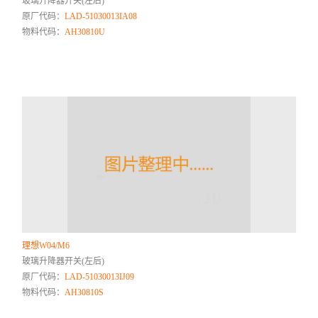
玻璃升降器开关(左后)
原厂代码：
LAD-51030013IA08
物料代码：
AH30810U
理想W04/M6
玻璃升降器开关(左后)
原厂代码：
LAD-51030013IJ09
物料代码：
AH30810S