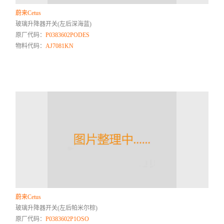
蔚来Cetus
玻璃升降器开关(左后深海蓝)
原厂代码：
P0383602PODES
物料代码：
AJ7081KN
蔚来Cetus
玻璃升降器开关(左后帕米尔棕)
原厂代码：
P0383602P1OSO