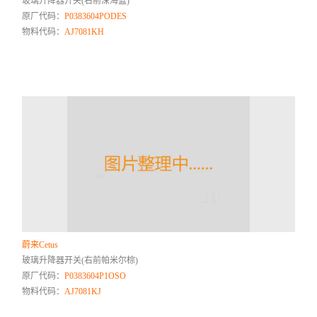
玻璃升降器开关(右前深海蓝)
原厂代码：
P0383604PODES
物料代码：
AJ7081KH
蔚来Cetus
玻璃升降器开关(右前帕米尔棕)
原厂代码：
P0383604P1OSO
物料代码：
AJ7081KJ