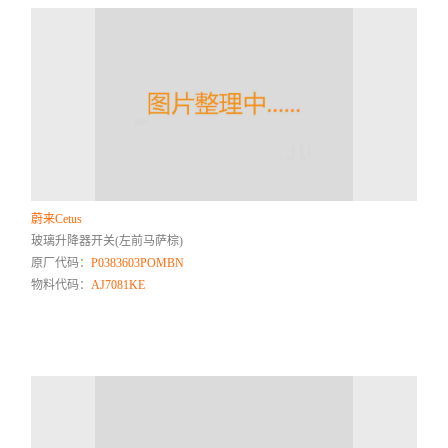
蔚来Cetus
玻璃升降器开关(左前马萨棕)
原厂代码：
P0383603POMBN
物料代码：
AJ7081KE