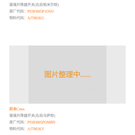
玻璃升降器开关(右后帕米尔棕)
原厂代码：
P0383605P1OSO
物料代码：
AJ7081KU
蔚来Cetus
玻璃升降器开关(右后马萨棕)
原厂代码：
P0383605POMBN
物料代码：
AJ7081KV