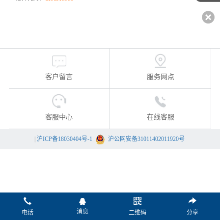
客户留言
服务网点
客服中心
在线客服
|
沪ICP备18030404号-1
沪公网安备31011402011920号
消息
电话
二维码
分享