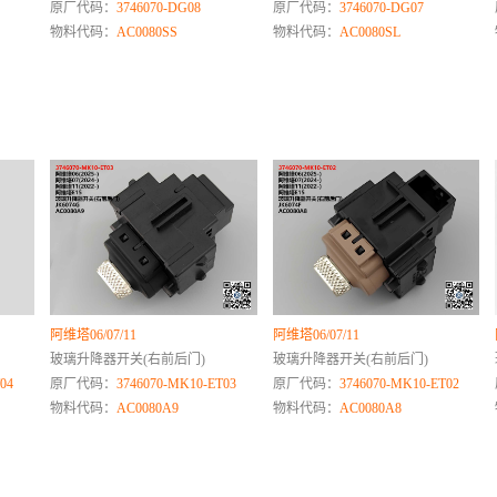
原厂代码：
3746070-DG08
原厂代码：
3746070-DG07
物料代码：
AC0080SS
物料代码：
AC0080SL
阿维塔06/07/11
阿维塔06/07/11
玻璃升降器开关(右前后门)
玻璃升降器开关(右前后门)
04
原厂代码：
3746070-MK10-ET03
原厂代码：
3746070-MK10-ET02
物料代码：
AC0080A9
物料代码：
AC0080A8