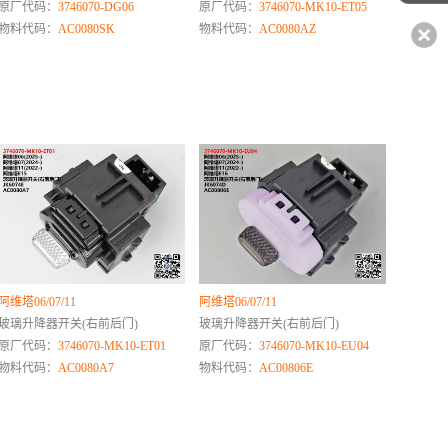
原厂代码：
3746070-DG06
原厂代码：
3746070-MK10-ET05
物料代码：
AC0080SK
物料代码：
AC0080AZ
阿维塔06/07/11
阿维塔06/07/11
玻璃升降器开关(右前后门)
玻璃升降器开关(右前后门)
原厂代码：
3746070-MK10-ET01
原厂代码：
3746070-MK10-EU04
物料代码：
AC0080A7
物料代码：
AC00806E