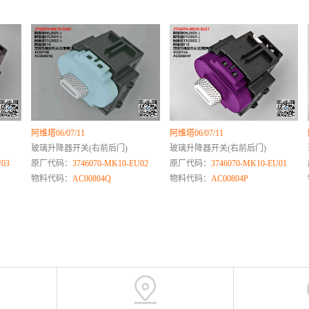
阿维塔06/07/11
阿维塔06/07/11
玻璃升降器开关(右前后门)
玻璃升降器开关(右前后门)
U03
原厂代码：
3746070-MK10-EU02
原厂代码：
3746070-MK10-EU01
物料代码：
AC00804Q
物料代码：
AC00804P