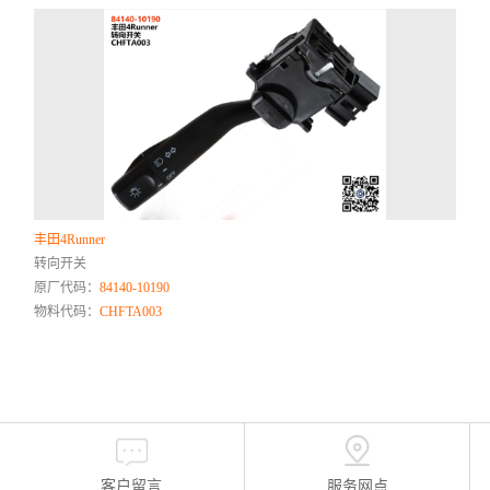
丰田4Runner
转向开关
原厂代码：
84140-10190
物料代码：
CHFTA003
客户留言
服务网点