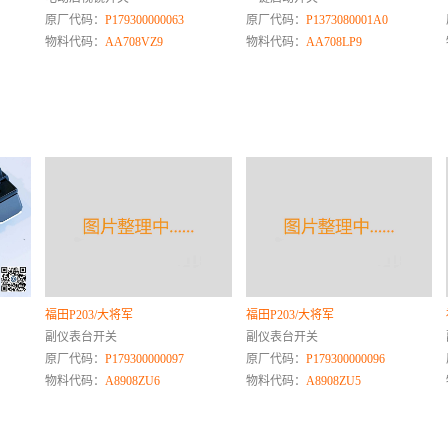
原厂代码：
P179300000063
原厂代码：
P1373080001A0
物料代码：
AA708VZ9
物料代码：
AA708LP9
福田P203/大将军
福田P203/大将军
副仪表台开关
副仪表台开关
原厂代码：
P179300000097
原厂代码：
P179300000096
物料代码：
A8908ZU6
物料代码：
A8908ZU5