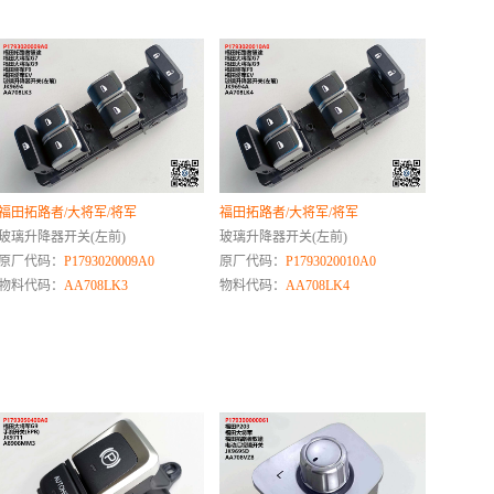
福田拓路者/大将军/将军
福田拓路者/大将军/将军
玻璃升降器开关(左前)
玻璃升降器开关(左前)
原厂代码：
P1793020009A0
原厂代码：
P1793020010A0
物料代码：
AA708LK3
物料代码：
AA708LK4