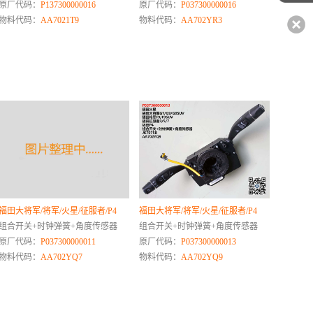
原厂代码：
P137300000016
原厂代码：
P037300000016
物料代码：
AA7021T9
物料代码：
AA702YR3
福田大将军/将军/火星/征服者/P4
福田大将军/将军/火星/征服者/P4
组合开关+时钟弹簧+角度传感器
组合开关+时钟弹簧+角度传感器
原厂代码：
P037300000011
原厂代码：
P037300000013
物料代码：
AA702YQ7
物料代码：
AA702YQ9