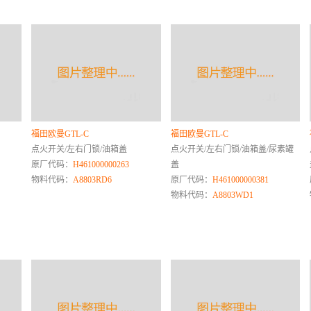
福田欧曼GTL-C
福田欧曼GTL-C
点火开关/左右门锁/油箱盖
点火开关/左右门锁/油箱盖/尿素罐
原厂代码：
H461000000263
盖
物料代码：
A8803RD6
原厂代码：
H461000000381
物料代码：
A8803WD1