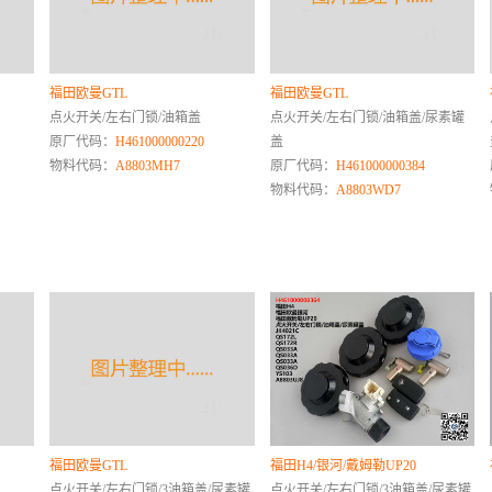
福田欧曼GTL
福田欧曼GTL
点火开关/左右门锁/油箱盖
点火开关/左右门锁/油箱盖/尿素罐
原厂代码：
H461000000220
盖
物料代码：
A8803MH7
原厂代码：
H461000000384
物料代码：
A8803WD7
福田欧曼GTL
福田H4/银河/戴姆勒UP20
点火开关/左右门锁/3油箱盖/尿素罐
点火开关/左右门锁/3油箱盖/尿素罐