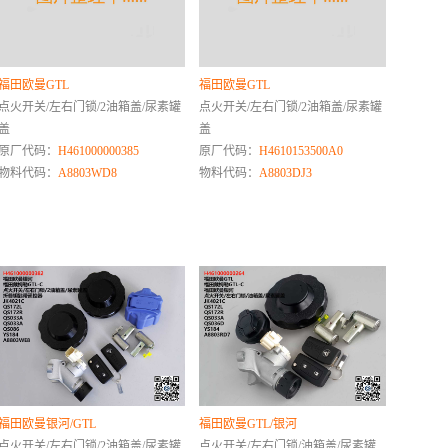
福田欧曼GTL
福田欧曼GTL
点火开关/左右门锁/2油箱盖/尿素罐
点火开关/左右门锁/2油箱盖/尿素罐
盖
盖
原厂代码：
H461000000385
原厂代码：
H4610153500A0
物料代码：
A8803WD8
物料代码：
A8803DJ3
福田欧曼银河/GTL
福田欧曼GTL/银河
点火开关/左右门锁/2油箱盖/尿素罐
点火开关/左右门锁/油箱盖/尿素罐