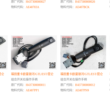
原厂代码：
H437300000027
原厂代码：
H437300000026
物料代码：
AE40703A
物料代码：
AE407BCK
昆仑
福田重卡欧曼银河/GTL/EST/昆仑
福田重卡欧曼银河/GTL/EST/昆仑
组合开关右操作手柄
组合开关右操作手柄
原厂代码：
H437300000011
原厂代码：
H437300000012
物料代码：
AE407PP1
物料代码：
AE407PN9