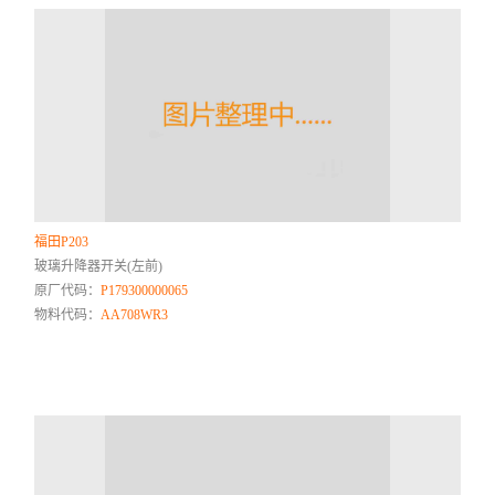
福田P203
玻璃升降器开关(左前)
原厂代码：
P179300000065
物料代码：
AA708WR3