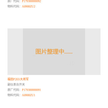
原厂代码：
P179300000092
物料代码：
A8908ZU2
福田P203/大将军
副仪表台开关
原厂代码：
P179300000091
物料代码：
A8908ZU1