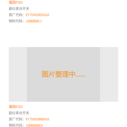
福田P203
副仪表台开关
原厂代码：
P1793050910A0
物料代码：
A8908ML1
福田P203
副仪表台开关
原厂代码：
P1793050909A0
物料代码：
A8908MK9