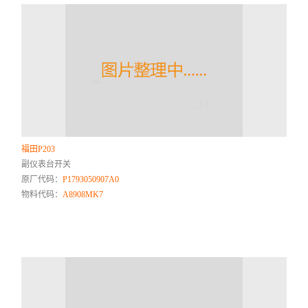
福田P203
副仪表台开关
原厂代码：
P1793050907A0
物料代码：
A8908MK7