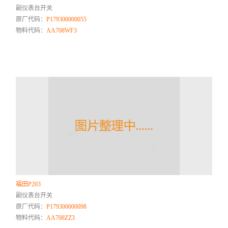
副仪表台开关
原厂代码：
P179300000055
物料代码：
AA708WF3
福田P203
副仪表台开关
原厂代码：
P179300000098
物料代码：
AA708ZZ3