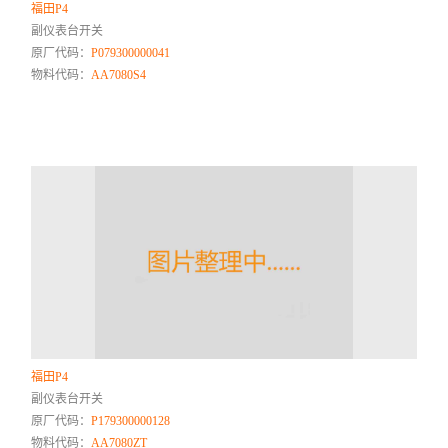
福田P4
副仪表台开关
原厂代码：
P079300000041
物料代码：
AA7080S4
福田P4
副仪表台开关
原厂代码：
P179300000128
物料代码：
AA7080ZT