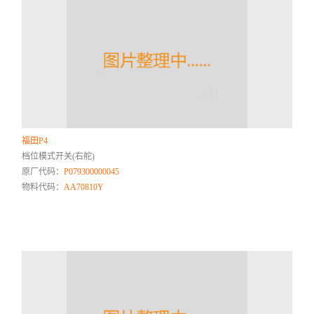
福田P4
档位模式开关(右舵)
原厂代码：
P079300000045
物料代码：
AA70810Y