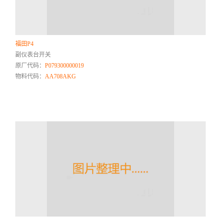
福田P4
副仪表台开关
原厂代码：
P079300000019
物料代码：
AA708AKG