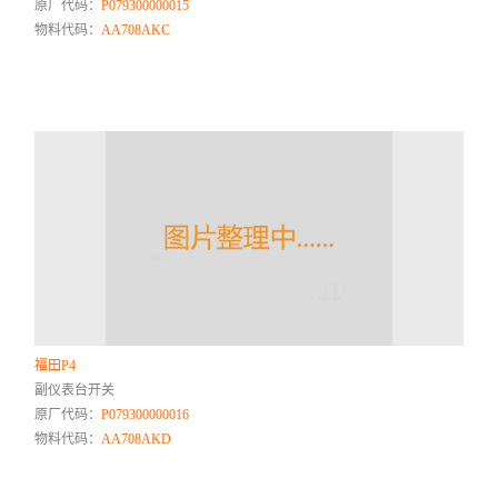
原厂代码：
P079300000015
物料代码：
AA708AKC
福田P4
副仪表台开关
原厂代码：
P079300000016
物料代码：
AA708AKD