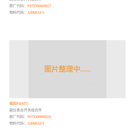
原厂代码：
P079300000025
物料代码：
A8908AFS
福田P4(MT)
副仪表台开关组合件
原厂代码：
P079300000026
物料代码：
A8908AFT