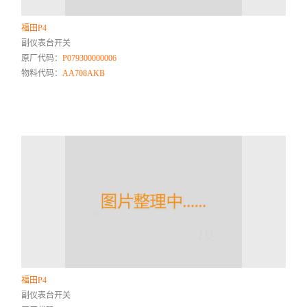
福田P4
副仪表台开关
原厂代码：
P079300000006
物料代码：
AA708AKB
福田P4
副仪表台开关