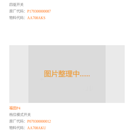
四驱开关
原厂代码：
P179300000087
物料代码：
AA708AKS
福田P4
档位模式开关
原厂代码：
P079300000012
物料代码：
AA708AKU