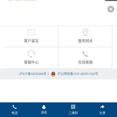
客户留言
服务网点
客服中心
在线客服
|
沪ICP备18030404号-1
沪公网安备31011402011920号
消息
电话
二维码
分享