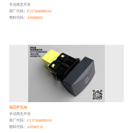
手动再生开关
原厂代码：
P1373040090A0
物料代码：
A9508H01
福田萨瓦纳
手动再生开关
原厂代码：
U1373040090A0
物料代码：
A9508Y16