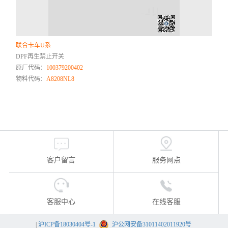
联合卡车U系
DPF再生禁止开关
原厂代码：
100379200402
物料代码：
A8208NL8
客户留言
服务网点
客服中心
在线客服
|
沪ICP备18030404号-1
沪公网安备31011402011920号