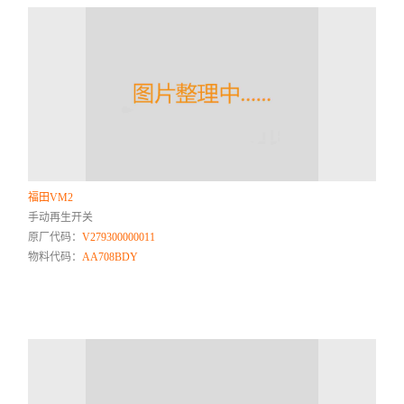
福田VM2
手动再生开关
原厂代码：
V279300000011
物料代码：
AA708BDY