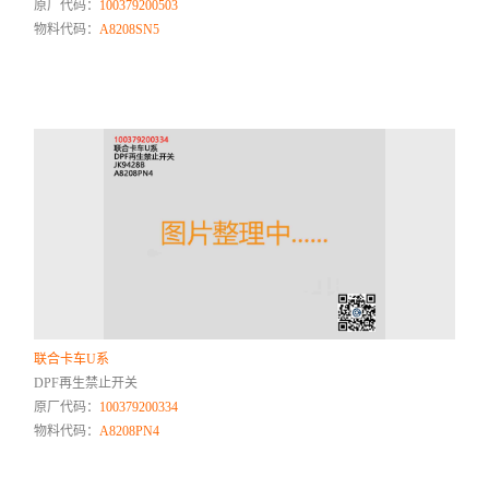
原厂代码：
100379200503
物料代码：
A8208SN5
联合卡车U系
DPF再生禁止开关
原厂代码：
100379200334
物料代码：
A8208PN4