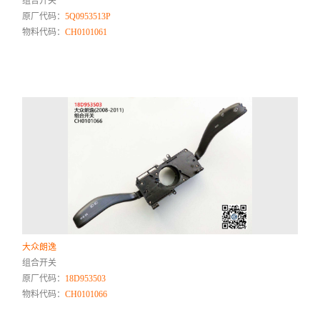
组合开关
原厂代码：
5Q0953513P
物料代码：
CH0101061
大众朗逸
组合开关
原厂代码：
18D953503
物料代码：
CH0101066