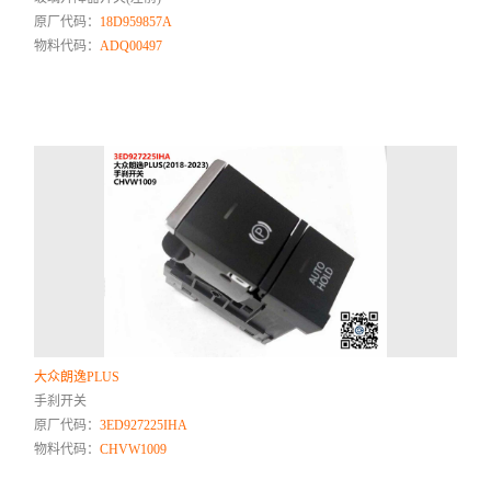
原厂代码：
18D959857A
物料代码：
ADQ00497
大众朗逸PLUS
手刹开关
原厂代码：
3ED927225IHA
物料代码：
CHVW1009