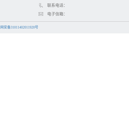
联系电话：
电子信箱：
安备31011402011920号