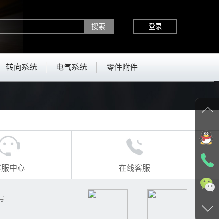
登录
转向系统
电气系统
零件附件
客服中心
在线客服
号