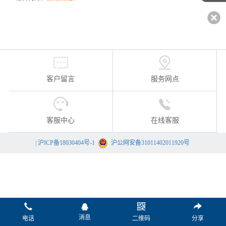
客户留言
服务网点
客服中心
在线客服
|
沪ICP备18030404号-1
沪公网安备31011402011920号
消息
电话
二维码
分享