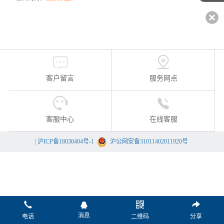
客户留言
服务网点
客服中心
在线客服
|
沪ICP备18030404号-1
沪公网安备31011402011920号
消息
电话
二维码
分享