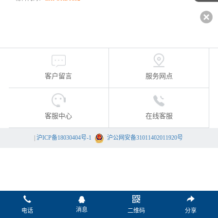
客户留言
服务网点
客服中心
在线客服
|
沪ICP备18030404号-1
沪公网安备31011402011920号
消息
电话
二维码
分享