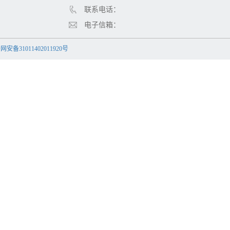
联系电话：
电子信箱：
安备31011402011920号