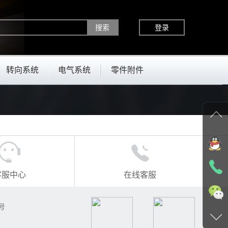
登录
转向系统
电气系统
零件附件
客服中心
在线客服
号