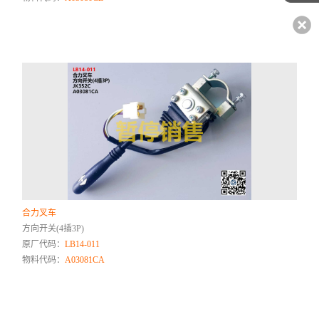
合力叉车
方向开关(4插3P)
原厂代码：
LB14-011
物料代码：
A03081CA