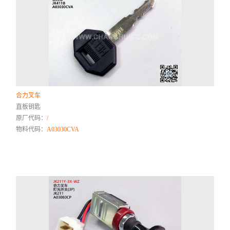
合力叉车
直板钥匙
原厂代码：
/
物料代码：
A03030CVA