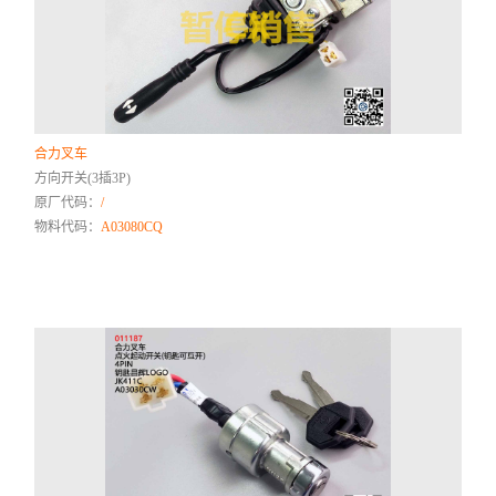
合力叉车
方向开关(3插3P)
原厂代码：
/
物料代码：
A03080CQ