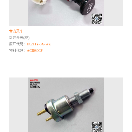
合力叉车
灯光开关(3P)
原厂代码：
JK211Y-3X-WZ
物料代码：
A03080CP