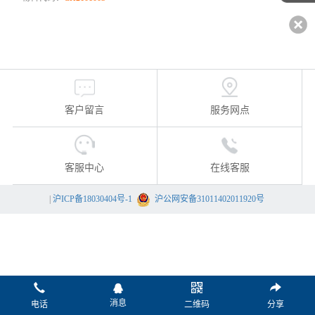
客户留言
服务网点
客服中心
在线客服
|
沪ICP备18030404号-1
沪公网安备31011402011920号
消息
电话
二维码
分享