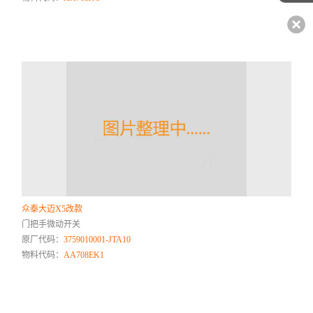
众泰大迈X5改款
门把手微动开关
原厂代码：
3759010001-JTA10
物料代码：
AA708EK1