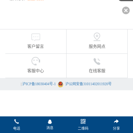
客户留言
服务网点
客服中心
在线客服
|
沪ICP备18030404号-1
沪公网安备31011402011920号
消息
电话
二维码
分享