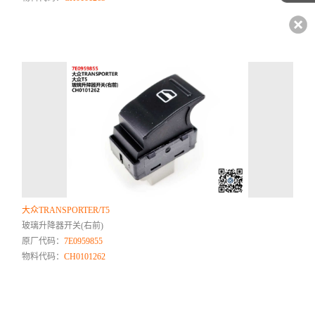
大众TRANSPORTER/T5
玻璃升降器开关(右前)
原厂代码：
7E0959855
物料代码：
CH0101262