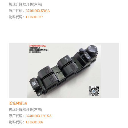
玻璃升降器开关(左前)
原厂代码：
3746100XJZ08A
物料代码：
CH6001027
长城风骏5/6
玻璃升降器开关(左前)
原厂代码：
3746100XP3CXA
物料代码：
CH6001006