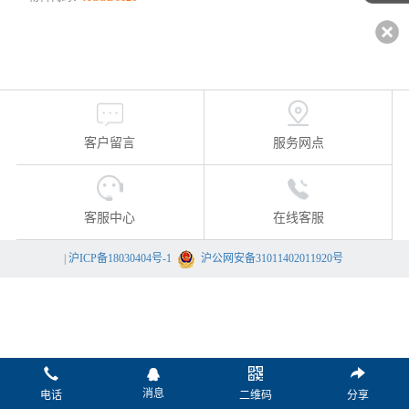
客户留言
服务网点
客服中心
在线客服
|
沪ICP备18030404号-1
沪公网安备31011402011920号
消息
电话
二维码
分享