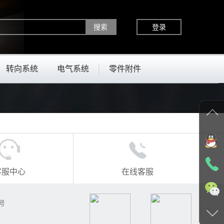
登录
转向系统
电气系统
零件附件
客服中心
在线客服
号