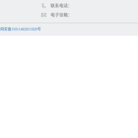
联系电话：
电子信箱：
安备31011402011920号