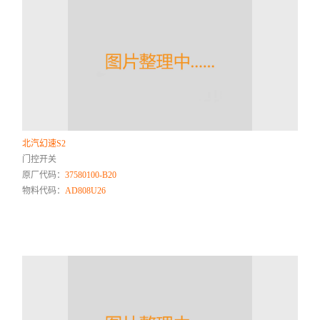
北汽幻速S2
门控开关
原厂代码：
37580100-B20
物料代码：
AD808U26