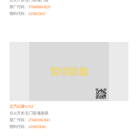
点火开关/左门锁/尾门锁
原厂代码：
37040000-B29
物料代码：
AD803X81
北汽幻速S2/S3
点火开关/左门锁/备胎锁
原厂代码：
37040100-B41
物料代码：
AD803X80