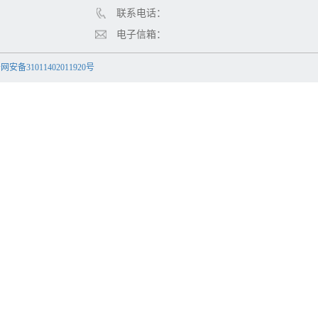
联系电话：
电子信箱：
安备31011402011920号