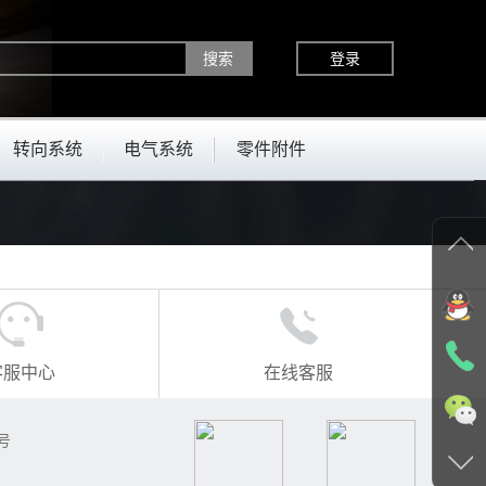
登录
转向系统
电气系统
零件附件
客服中心
在线客服
号