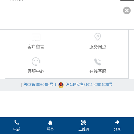
客户留言
服务网点
客服中心
在线客服
|
沪ICP备18030404号-1
沪公网安备31011402011920号
消息
电话
二维码
分享