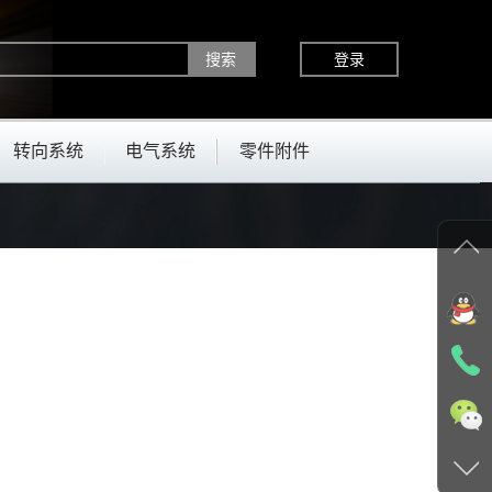
登录
转向系统
电气系统
零件附件