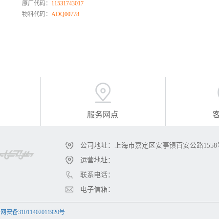
原厂代码：
11531743017
物料代码：
ADQ00778
服务网点
公司地址：上海市嘉定区安亭镇百安公路1558
运营地址：
联系电话：
电子信箱：
安备31011402011920号