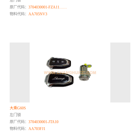
左门锁
原厂代码：
3704030001-FZA11……
物料代码：
AA705NV3
大乘G60S
左门锁
原厂代码：
3704030001-JTA10
物料代码：
AA703FJ1