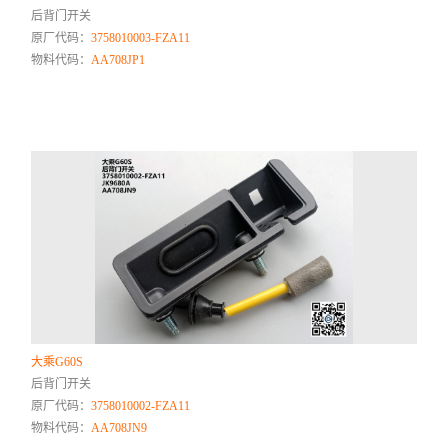
后背门开关
原厂代码：
3758010003-FZA11
物料代码：
AA708JP1
大乘G60S
后背门开关
原厂代码：
3758010002-FZA11
物料代码：
AA708JN9