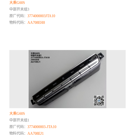
大乘G60S
中部开关组3
原厂代码：
3774000003JTA10
物料代码：
AA708EH8
大乘G60S
中部开关组1
原厂代码：
3774000003-JTA10
物料代码：
AA708EJ1