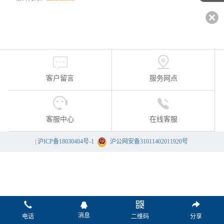
客户留言
服务网点
客服中心
在线客服
|
沪ICP备18030404号-1
沪公网安备31011402011920号
消息
电话
二维码
分享