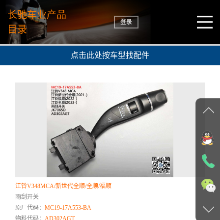
长驰车业产品
登录
目录
点击此处按车型找配件
江铃V348MCA/新世代全顺/全顺/福顺
雨刮开关
原厂代码：
MC19-17A553-BA
物料代码：
AD302AGT