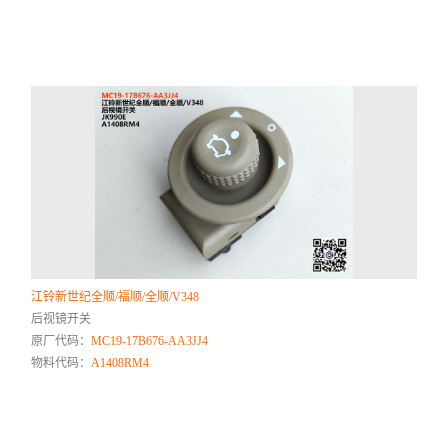
江铃新世纪全顺/福顺/全顺/V348
后视镜开关
原厂代码：
MC19-17B676-AA3JJ4
物料代码：
A1408RM4