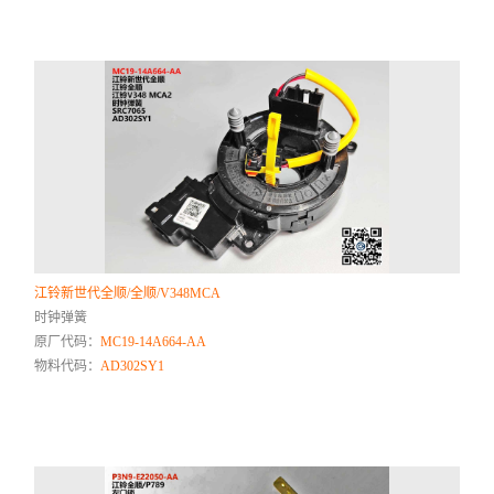
江铃新世代全顺/全顺/V348MCA
时钟弹簧
原厂代码：
MC19-14A664-AA
物料代码：
AD302SY1