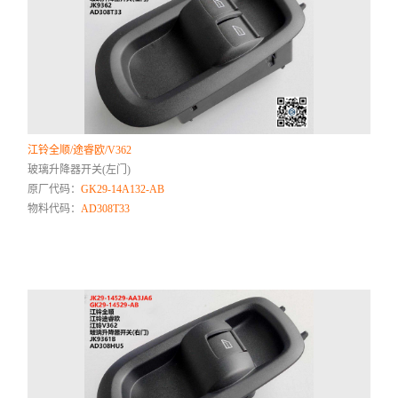
江铃全顺/途睿欧/V362
玻璃升降器开关(左门)
原厂代码：
GK29-14A132-AB
物料代码：
AD308T33