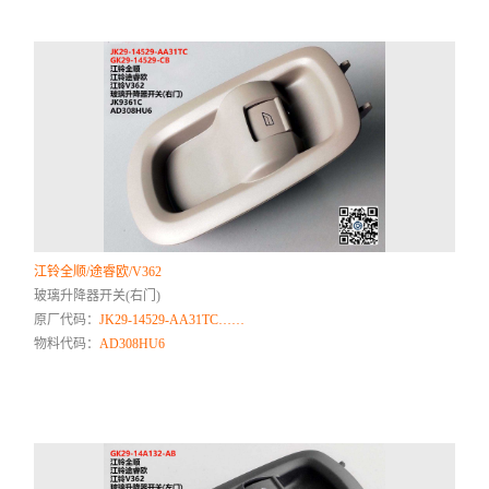
江铃全顺/途睿欧/V362
玻璃升降器开关(右门)
原厂代码：
JK29-14529-AA31TC……
物料代码：
AD308HU6