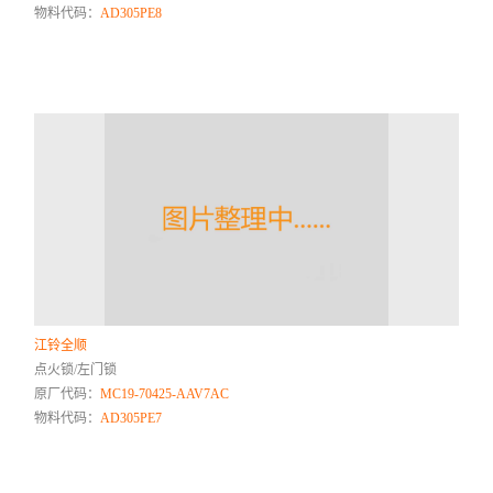
物料代码：
AD305PE8
江铃全顺
点火锁/左门锁
原厂代码：
MC19-70425-AAV7AC
物料代码：
AD305PE7