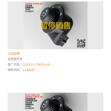
江铃全顺
后视镜开关
原厂代码：
CC85GG-17B676-AB
物料代码：
A14082P7