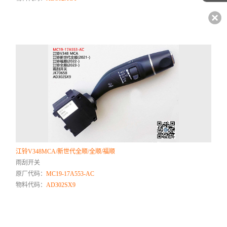
江铃V348MCA/新世代全顺/全顺/福顺
雨刮开关
原厂代码：
MC19-17A553-AC
物料代码：
AD302SX9