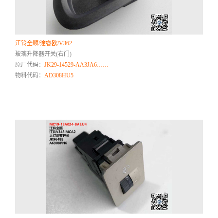
江铃全顺/途睿欧/V362
玻璃升降器开关(右门)
原厂代码：
JK29-14529-AA3JA6……
物料代码：
AD308HU5