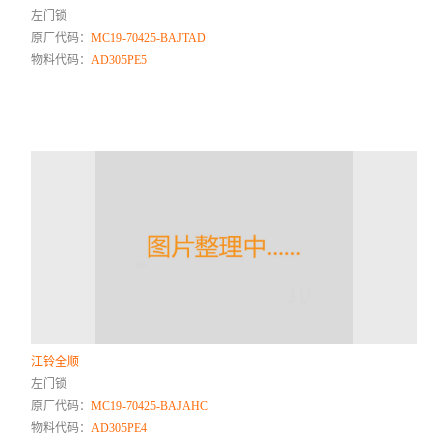
左门锁
原厂代码：
MC19-70425-BAJTAD
物料代码：
AD305PE5
江铃全顺
左门锁
原厂代码：
MC19-70425-BAJAHC
物料代码：
AD305PE4