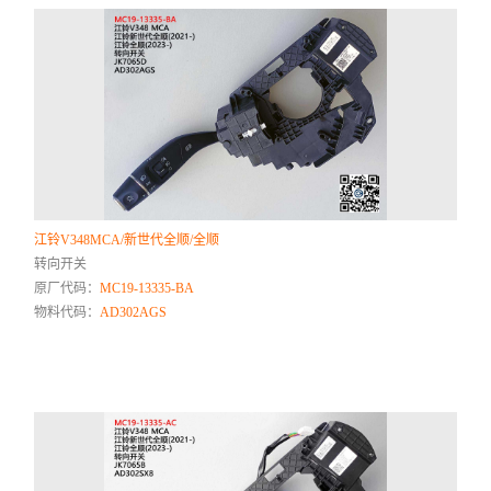
江铃V348MCA/新世代全顺/全顺
转向开关
原厂代码：
MC19-13335-BA
物料代码：
AD302AGS