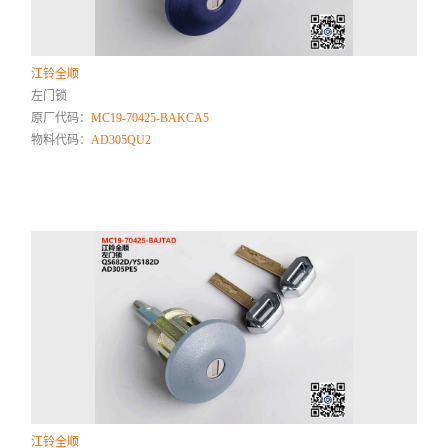
江铃全顺
左门锁
原厂代码：
MC19-70425-BAKCA5
物料代码：
AD305QU2
江铃全顺