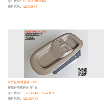
原厂代码：
MC19-220B52-BA
物料代码：
AD305SX5
江铃全顺/途睿欧/V362
玻璃升降器开关(左门)
原厂代码：
SGK29-14A132-AA31TC
物料代码：
AD308MX6