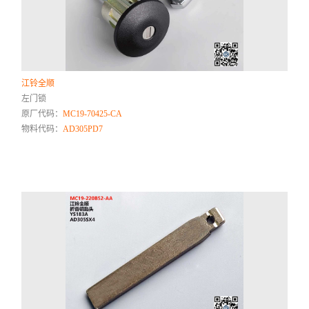
江铃全顺
左门锁
原厂代码：
MC19-70425-CA
物料代码：
AD305PD7