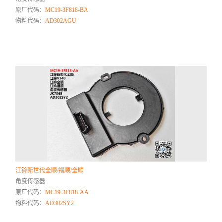
原厂代码：
MC19-3F818-BA
物料代码：
AD302AGU
江铃新世代全顺/福顺/全顺
角度传感器
原厂代码：
MC19-3F818-AA
物料代码：
AD302SY2