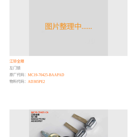
江铃全顺
左门锁
原厂代码：
MC19-70425-BAAPAD
物料代码：
AD305PE2