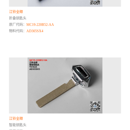
江铃全顺
折叠钥匙头
原厂代码：
MC19-220B52-AA
物料代码：
AD305SX4
江铃全顺
智能钥匙头