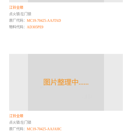
江铃全顺
点火锁/左门锁
原厂代码：
MC19-70425-AAJTAD
物料代码：
AD305PE9
江铃全顺
点火锁/左门锁
原厂代码：
MC19-70425-AAJAHC