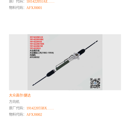
原厂代码：
1H1422051AE……
物料代码：
AFXJ0001
大众高尔/捷达
方向机
原厂代码：
191422055BX……
物料代码：
AFXJ0002