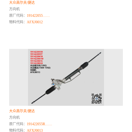
大众高尔夫/捷达
方向机
原厂代码：
191422055……
物料代码：
AFXJ0012
大众高尔夫/捷达
方向机
原厂代码：
191422055R……
物料代码：
AFXJ0013