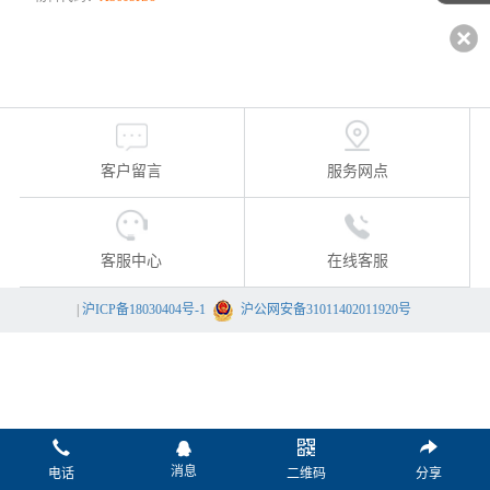
客户留言
服务网点
客服中心
在线客服
|
沪ICP备18030404号-1
沪公网安备31011402011920号
消息
电话
二维码
分享