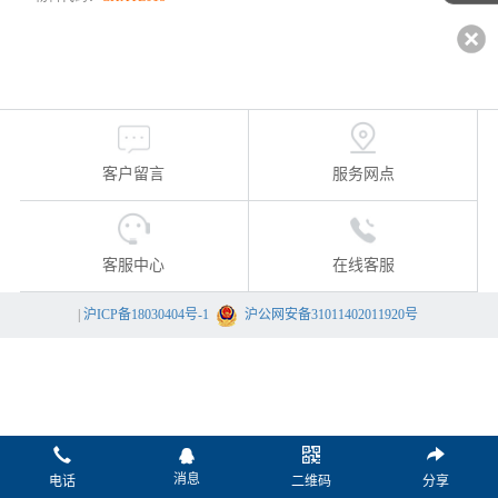
客户留言
服务网点
客服中心
在线客服
|
沪ICP备18030404号-1
沪公网安备31011402011920号
消息
电话
二维码
分享