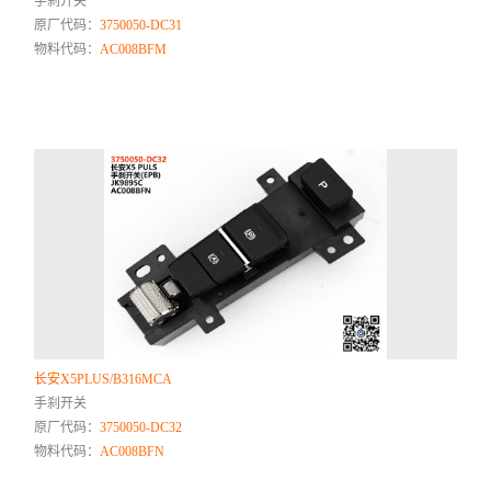
手刹开关
原厂代码：
3750050-DC31
物料代码：
AC008BFM
长安X5PLUS/B316MCA
手刹开关
原厂代码：
3750050-DC32
物料代码：
AC008BFN