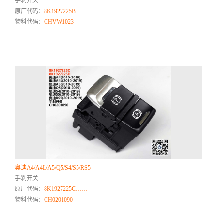
手刹开关
原厂代码：
8K1927225B
物料代码：
CHVW1023
奥迪A4/A4L/A5/Q5/S4/S5/RS5
手刹开关
原厂代码：
8K1927225C……
物料代码：
CH0201090