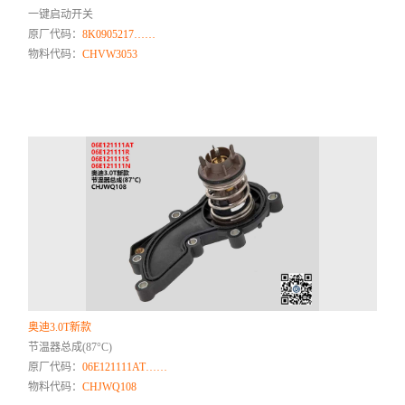
一键启动开关
原厂代码：
8K0905217……
物料代码：
CHVW3053
奥迪3.0T新款
节温器总成(87°C)
原厂代码：
06E121111AT……
物料代码：
CHJWQ108