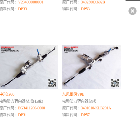
原厂代码：
V234000000001
原厂代码：
3402500X602B
物料代码：
DP33
物料代码：
DP53
中兴1986
东风御风V9E
电动助力转向器总成(右舵)
电动助力转向器总成
原厂代码：
EG3411200-0000
原厂代码：
3401010-KLB201A
物料代码：
DP31
物料代码：
DP57