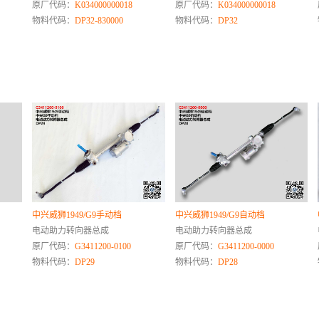
原厂代码：
K034000000018
原厂代码：
K034000000018
物料代码：
DP32-830000
物料代码：
DP32
中兴威狮1949/G9手动档
中兴威狮1949/G9自动档
电动助力转向器总成
电动助力转向器总成
原厂代码：
G3411200-0100
原厂代码：
G3411200-0000
物料代码：
DP29
物料代码：
DP28