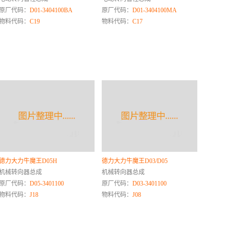
原厂代码：
D01-3404100BA
原厂代码：
D01-3404100MA
物料代码：
C19
物料代码：
C17
德力大力牛魔王D05H
德力大力牛魔王D03/D05
机械转向器总成
机械转向器总成
原厂代码：
D05-3401100
原厂代码：
D03-3401100
物料代码：
J18
物料代码：
J08