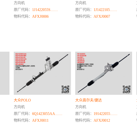
方向机
方向机
原厂代码：
1J1422055S……
原厂代码：
1J1422105……
物料代码：
AFXJ0006
物料代码：
AFXJ0007
大众POLO
大众高尔夫/捷达
方向机
方向机
原厂代码：
6Q1423055AA……
原厂代码：
191422055……
物料代码：
AFXJ0011
物料代码：
AFXJ0012