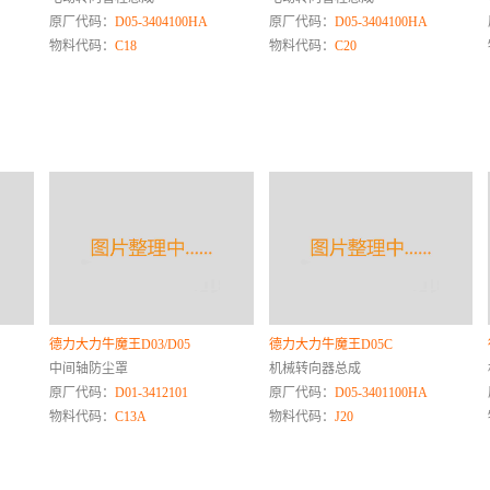
原厂代码：
D05-3404100HA
原厂代码：
D05-3404100HA
物料代码：
C18
物料代码：
C20
德力大力牛魔王D03/D05
德力大力牛魔王D05C
中间轴防尘罩
机械转向器总成
原厂代码：
D01-3412101
原厂代码：
D05-3401100HA
物料代码：
C13A
物料代码：
J20