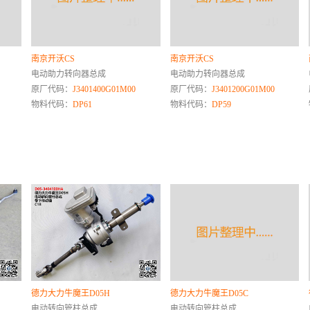
南京开沃CS
南京开沃CS
电动助力转向器总成
电动助力转向器总成
原厂代码：
J3401400G01M00
原厂代码：
J3401200G01M00
物料代码：
DP61
物料代码：
DP59
德力大力牛魔王D05H
德力大力牛魔王D05C
电动转向管柱总成
电动转向管柱总成