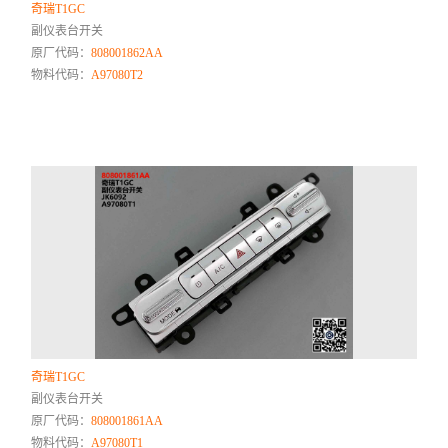
奇瑞T1GC
副仪表台开关
原厂代码：
808001862AA
物料代码：
A97080T2
奇瑞T1GC
副仪表台开关
原厂代码：
808001861AA
物料代码：
A97080T1