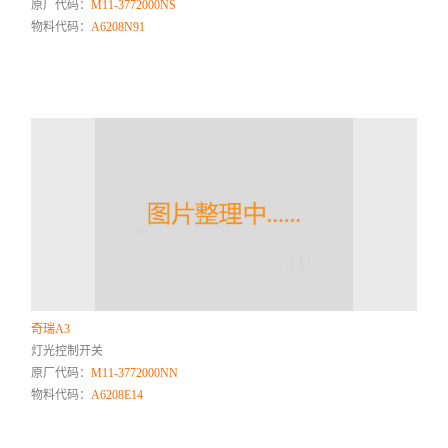
原厂代码：
M11-3772000NS
物料代码：
A6208N91
奇瑞A3
灯光控制开关
原厂代码：
M11-3772000NN
物料代码：
A6208E14