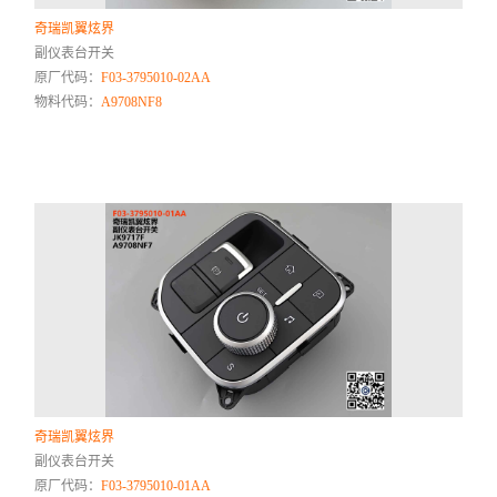
奇瑞凯翼炫界
副仪表台开关
原厂代码：
F03-3795010-02AA
物料代码：
A9708NF8
奇瑞凯翼炫界
副仪表台开关
原厂代码：
F03-3795010-01AA