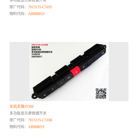
多功能显示屏按键开关
原厂代码：
7915135-C5105
物料代码：
AB90805S
东风天锦/D560
多功能显示屏按键开关
原厂代码：
7915135-C5106
物料代码：
AB90805T