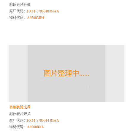
副仪表台开关
原厂代码：
FX11-3795010-04AA
物料代码：
A9708MP4
奇瑞凯翼炫界
副仪表台开关
原厂代码：
FX11-3795014-01AA
物料代码：
A9708RK8