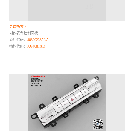
奇瑞探索06
副仪表台控制面板
原厂代码：
808002385AA
物料代码：
AG4081XD