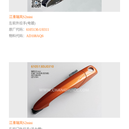
江淮瑞风S2mini
左前外拉手(电镀)
原厂代码：
6105130-U0311
物料代码：
AD108AQ6
江淮瑞风S2mini