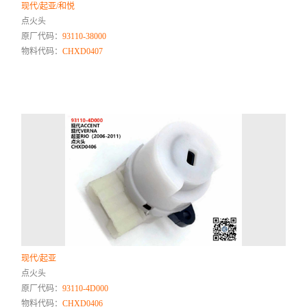
现代/起亚/和悦
点火头
原厂代码：
93110-38000
物料代码：
CHXD0407
现代/起亚
点火头
原厂代码：
93110-4D000
物料代码：
CHXD0406