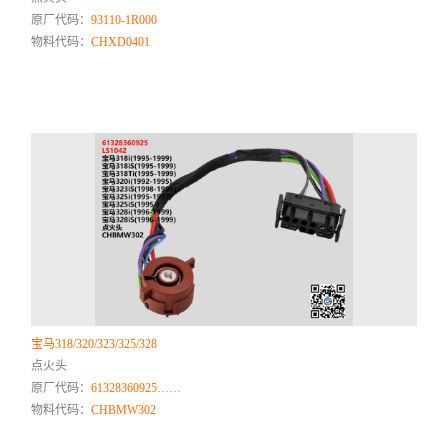
原厂代码：
93110-1R000
物料代码：
CHXD0401
宝马318/320/323/325/328
点火头
原厂代码：
61328360925……
物料代码：
CHBMW302