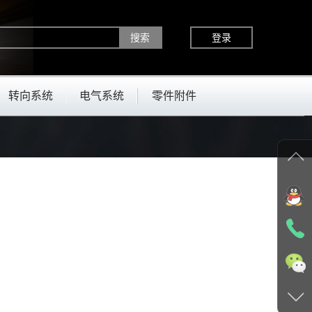
登录
转向系统
电气系统
零件附件