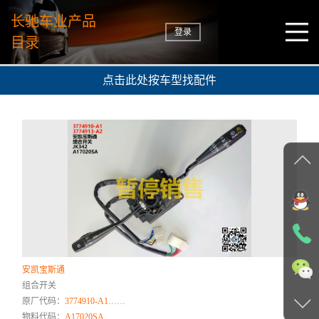
长驰车业产品
登录
目录
点击此处按车型找配件
安凯宝斯通
组合开关
原厂代码：
3774910-A1……
物料代码：
A17020SA