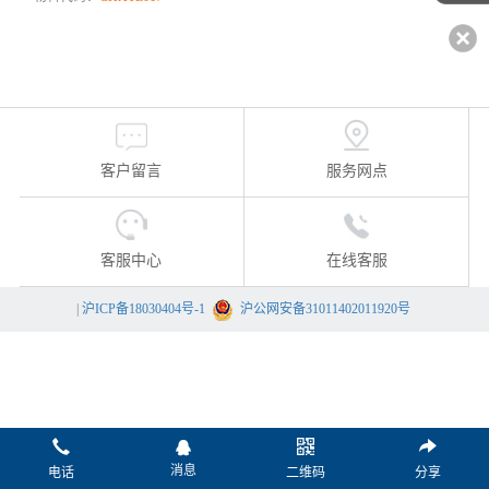
客户留言
服务网点
客服中心
在线客服
|
沪ICP备18030404号-1
沪公网安备31011402011920号
消息
电话
二维码
分享