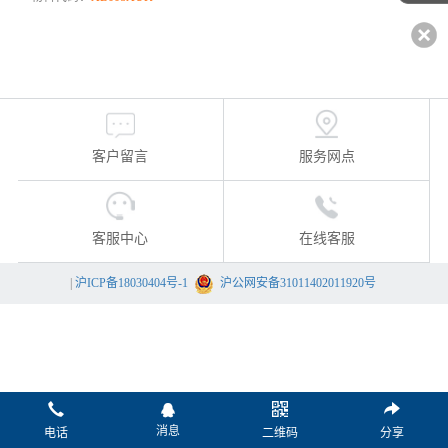
客户留言
服务网点
客服中心
在线客服
|
沪ICP备18030404号-1
沪公网安备31011402011920号
消息
电话
二维码
分享