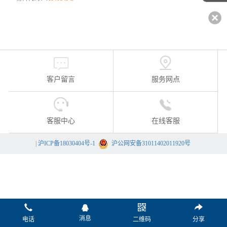
客户留言
服务网点
客服中心
在线客服
|
沪ICP备18030404号-1
沪公网安备31011402011920号
消息
电话
二维码
分享